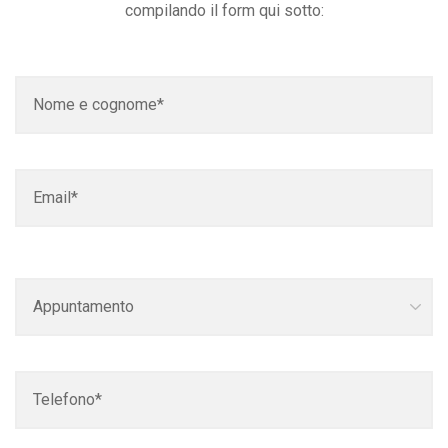
compilando il form qui sotto: