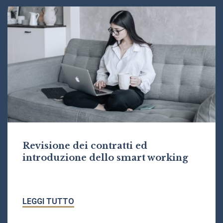
Revisione dei contratti ed
introduzione dello smart working
LEGGI TUTTO