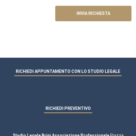
RICHIEDI APPUNTAMENTO CON LO STUDIO LEGALE
RICHIEDI PREVENTIVO
Studio Legale Brini Associazione Professionale
Piazza