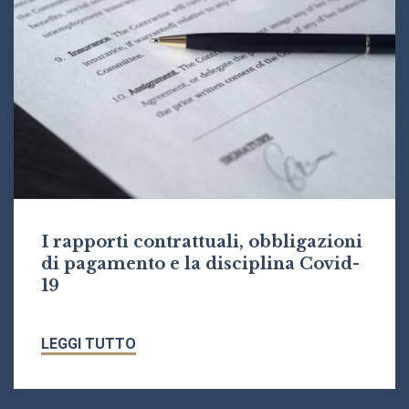
I rapporti contrattuali, obbligazioni
di pagamento e la disciplina Covid-
19
LEGGI TUTTO