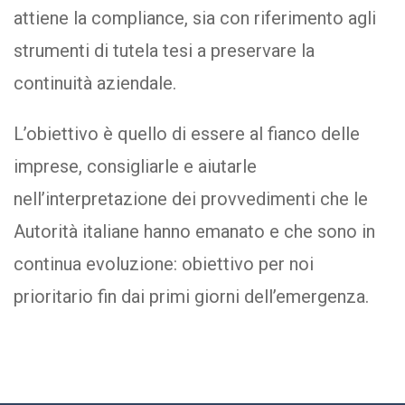
attiene la compliance, sia con riferimento agli
strumenti di tutela tesi a preservare la
continuità aziendale.
L’obiettivo è quello di essere al fianco delle
imprese, consigliarle e aiutarle
nell’interpretazione dei provvedimenti che le
Autorità italiane hanno emanato e che sono in
continua evoluzione: obiettivo per noi
prioritario fin dai primi giorni dell’emergenza.