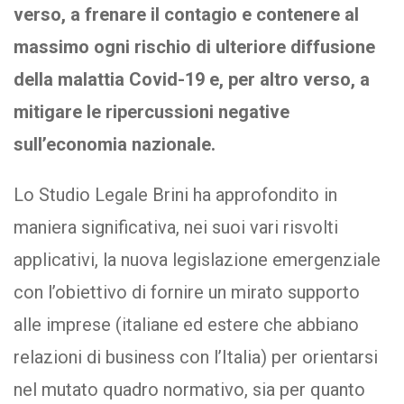
verso, a frenare il contagio e contenere al
massimo ogni rischio di ulteriore diffusione
della malattia Covid-19 e, per altro verso, a
mitigare le ripercussioni negative
sull’economia nazionale.
Lo Studio Legale Brini ha approfondito in
maniera significativa, nei suoi vari risvolti
applicativi, la nuova legislazione emergenziale
con l’obiettivo di fornire un mirato supporto
alle imprese (italiane ed estere che abbiano
relazioni di business con l’Italia) per orientarsi
nel mutato quadro normativo, sia per quanto