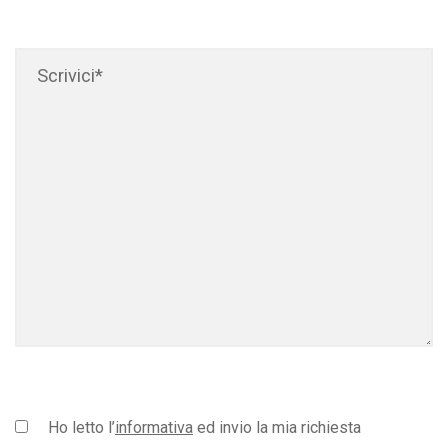
Ho letto l’
informativa
ed invio la mia richiesta