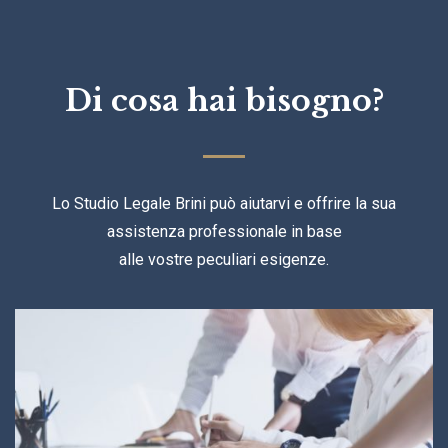
Di cosa hai bisogno?
Lo Studio Legale Brini può aiutarvi e offrire la sua
assistenza professionale in base
alle vostre peculiari esigenze.