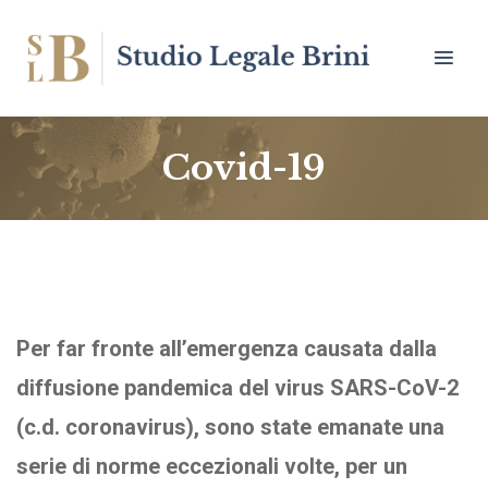
Covid-19
Per far fronte all’emergenza causata dalla
diffusione pandemica del virus SARS-CoV-2
(c.d. coronavirus), sono state emanate una
serie di norme eccezionali volte, per un