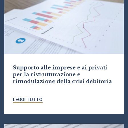
Supporto alle imprese e ai privati
per la ristrutturazione e
rimodulazione della crisi debitoria
LEGGI TUTTO