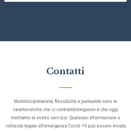
Contatti
Multidisciplinarietà, flessibilità e puntualità sono le
caratteristiche che ci contraddistinguono e che oggi
mettiamo al vostro servizio.
Qualsiasi informazione o
richiesta legate all’emergenza Covid-19 può essere inviata