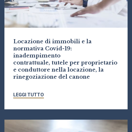
Locazione di immobili e la
normativa Covid-19:
inadempimento
contrattuale, tutele per proprietario
e conduttore nella locazione, la
rinegoziazione del canone
LEGGI TUTTO