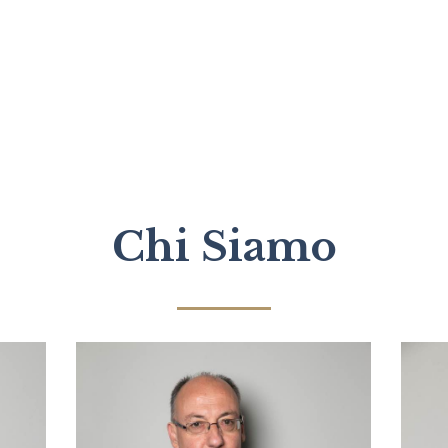
Chi Siamo