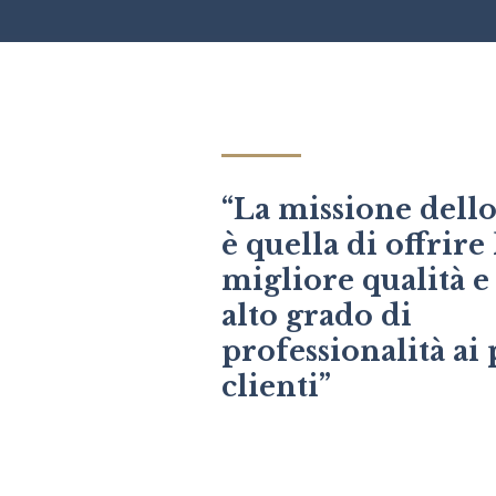
“La missione dell
è quella di offrire 
migliore qualità e 
alto grado di
professionalità ai
clienti”