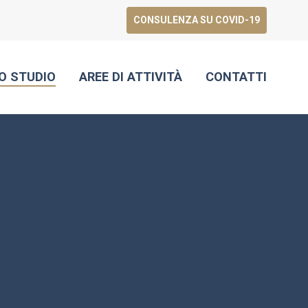
CONSULENZA SU COVID-19
O STUDIO
AREE DI ATTIVITÀ
CONTATTI