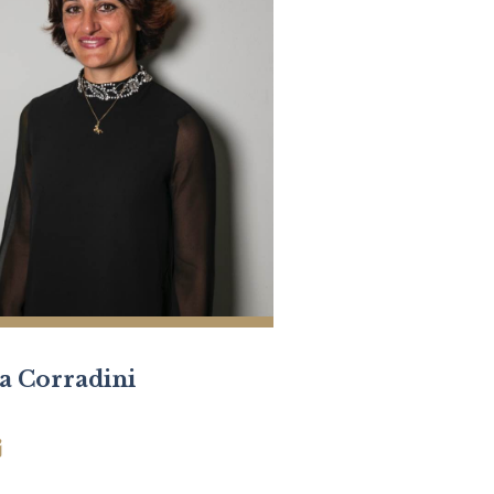
ia Corradini