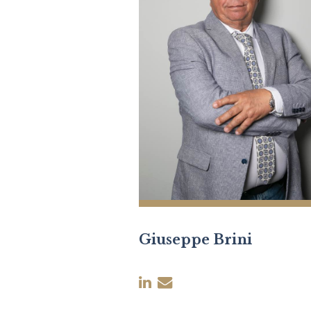
Giuseppe Brini