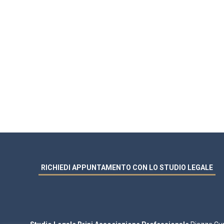
RICHIEDI APPUNTAMENTO CON LO STUDIO LEGALE