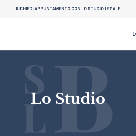
RICHIEDI APPUNTAMENTO CON LO STUDIO LEGALE
L
Lo Studio