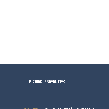
RICHIEDI PREVENTIVO