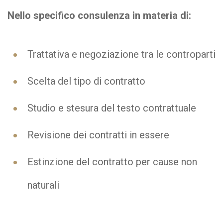
Nello specifico consulenza in materia di:
Trattativa e negoziazione tra le controparti
Scelta del tipo di contratto
Studio e stesura del testo contrattuale
Revisione dei contratti in essere
Estinzione del contratto per cause non
naturali