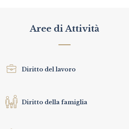
Aree di Attività
Diritto del lavoro
Diritto della famiglia