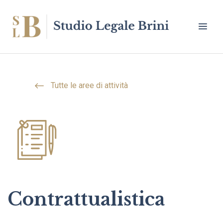
Tutte le aree di attività
Contrattualistica