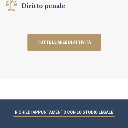
Diritto penale
TUTTE LE AREE DI ATTIVITÀ
RICHIEDI APPUNTAMENTO CON LO STUDIO LEGALE