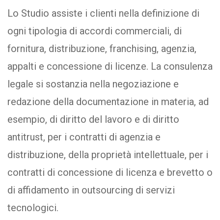
Lo Studio assiste i clienti nella definizione di
ogni tipologia di accordi commerciali, di
fornitura, distribuzione, franchising, agenzia,
appalti e concessione di licenze. La consulenza
legale si sostanzia nella negoziazione e
redazione della documentazione in materia, ad
esempio, di diritto del lavoro e di diritto
antitrust, per i contratti di agenzia e
distribuzione, della proprietà intellettuale, per i
contratti di concessione di licenza e brevetto o
di affidamento in outsourcing di servizi
tecnologici.